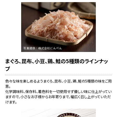
まぐろ、昆布、小豆、鶏、鮭の5種類のラインナッ
プ
色々な味を楽しめるようまぐろ、昆布、小豆、鶏、鮭の5種類の味をご用
意。
化学調味料、保存料、着色料を一切使用せず優しい味に仕上がってい
ますので、小さなお子様からお年寄りまで、幅広く召し上がっていただ
けます。