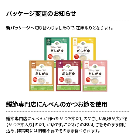
パッケージ変更のお知らせ
新パッケージ
へ切り替わりましたので、在庫限りとなります。
鰹節専門店にんべんのかつお節を使用
鰹節専門店にんべんが作ったかつお節だしのやさしい風味が広がる
【かつお節入り】のだしがゆです。こだわりのおいしさをそのまま閉じ
込め、非常時には調理不要でそのまま食べられます。