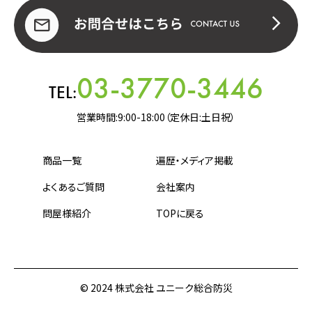
03-3770-3446
TEL:
営業時間:9:00-18:00（定休日:土日祝）
商品一覧
遍歴・メディア掲載
よくあるご質問
会社案内
問屋様紹介
TOPに戻る
© 2024 株式会社 ユニーク総合防災