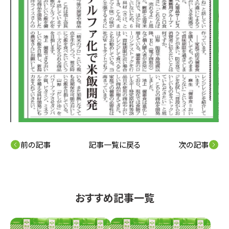
前の記事
記事一覧に戻る
次の記事
おすすめ記事一覧