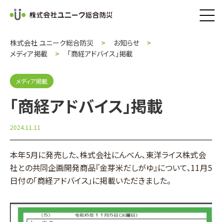
株式会社 ユニーク総合防災
お知らせ
メディア掲載
「商経アドバイス」掲載
メディア掲載
「商経アドバイス」掲載
2024.11.11
本年5月に発売した、株式会社にんべん、東洋ライス株式会
社との共同企画開発商品『金芽米だしがゆ』について、11月5
日付の「商経アドバイス」に掲載いただきました。