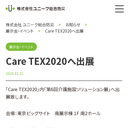
株式会社 ユニーク総合防災
お知らせ
展示会・イベント
Care TEX2020へ出展
展示会・イベント
Care TEX2020へ出展
2020.01.22
「Care TEX2020」内「第6回介護施設ソリューション展」へ出
展致します。
会場：東京ビッグサイト 南展示棟 1F 南2ホール