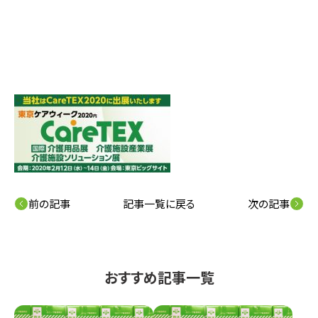
前の記事
記事一覧に戻る
次の記事
おすすめ記事一覧