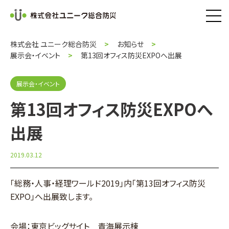
株式会社 ユニーク総合防災
お知らせ
展示会・イベント
第13回オフィス防災EXPOへ出展
展示会・イベント
第13回オフィス防災EXPOへ
出展
2019.03.12
「総務・人事・経理ワールド2019」内「第13回オフィス防災
EXPO」へ出展致します。
会場：東京ビッグサイト 青海展示棟