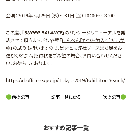
会期：2019年5月29日（水）～31日（金）10：00～18：00
この度、「
SUPER BALANCE
」のパッケージリニューアルを発
表させて頂きます。他、各種「
にんべん【かつお節入り】だしが
ゆ
」の試食も行いますので、是非とも弊社ブースまで足をお
運びください。招待状をご希望の場合、お問い合わせくださ
い。お待ちしております。
https://d.office-expo.jp/Tokyo-2019/Exhibitor-Search/
前の記事
記事一覧に戻る
次の記事
おすすめ記事一覧