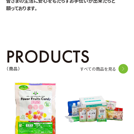
皆さまの生活に安心をもたらすお手伝いが出来たらと
願っております。
PRODUCTS
（ 商品 ）
すべての商品を見る