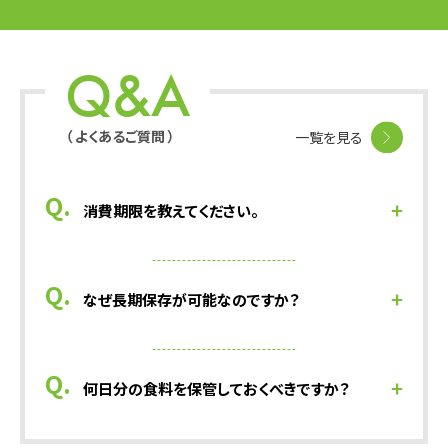
Q&A
（ よくあるご質問 ）
一覧を見る
消費期限を教えてください。
なぜ長期保存が可能なのですか？
何日分の食料を保管しておくべきですか？