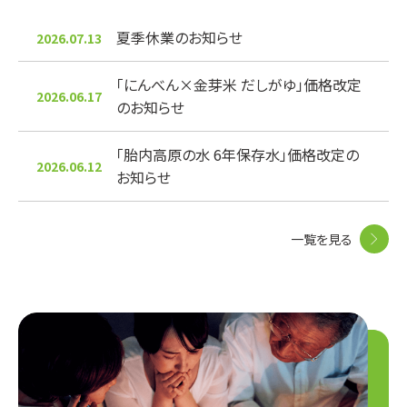
夏季休業のお知らせ
2026.07.13
「にんべん×金芽米 だしがゆ」価格改定
2026.06.17
のお知らせ
「胎内高原の水 6年保存水」価格改定の
2026.06.12
お知らせ
一覧を見る