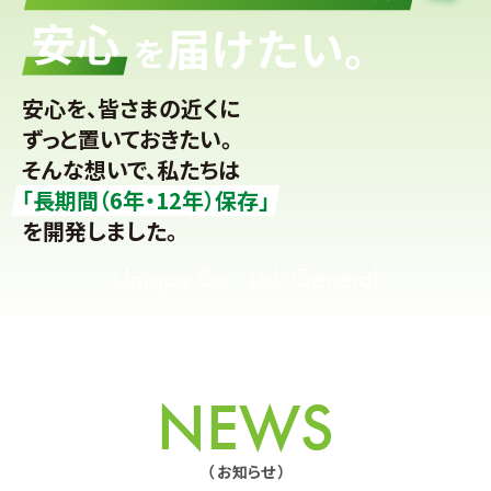
安心を、皆さまの近くに
ずっと置いておきたい。
そんな想いで、私たちは
「長期間（6年・12年）保存」
を開発しました。
Unique Co., Ltd. General
NEWS
（ お知らせ ）