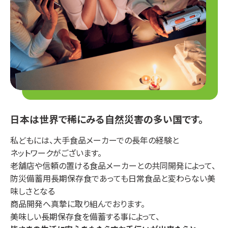
日本は世界で稀にみる自然災害の多い国です。
私どもには、大手食品メーカーでの長年の経験と
ネットワークがございます。
老舗店や信頼の置ける食品メーカーとの共同開発によって、
防災備蓄用長期保存食であっても日常食品と変わらない美
味しさとなる
商品開発へ真摯に取り組んでおります。
美味しい長期保存食を備蓄する事によって、