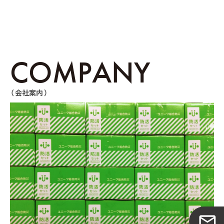
COMPANY
（ 会社案内 ）