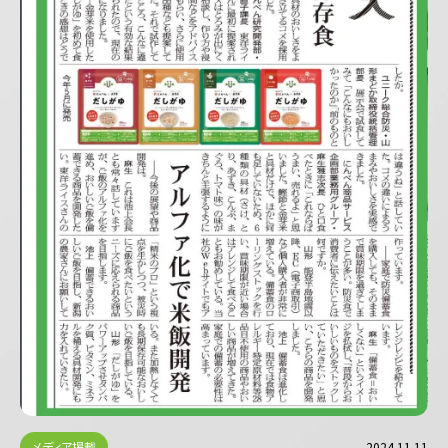
メディア掲載
2024.11.11